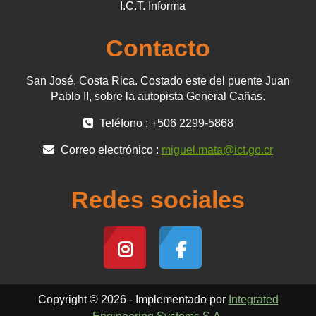
I.C.T. Informa
Contacto
San José, Costa Rica. Costado este del puente Juan
Pablo II, sobre la autopista General Cañas.
Teléfono : +506 2299-5868
Correo electrónico :
miguel.mata@ict.go.cr
Redes sociales
Copyright © 2026 - Implementado por
Integrated