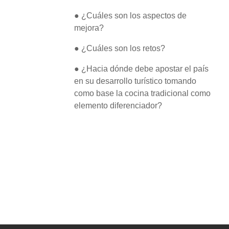
● ¿Cuáles son los aspectos de
mejora?
● ¿Cuáles son los retos?
● ¿Hacia dónde debe apostar el país
en su desarrollo turístico tomando
como base la cocina tradicional como
elemento diferenciador?