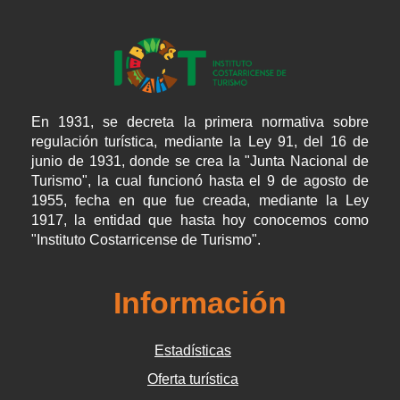
En 1931, se decreta la primera normativa sobre
regulación turística, mediante la Ley 91, del 16 de
junio de 1931, donde se crea la "Junta Nacional de
Turismo", la cual funcionó hasta el 9 de agosto de
1955, fecha en que fue creada, mediante la Ley
1917, la entidad que hasta hoy conocemos como
"Instituto Costarricense de Turismo".
Información
Estadísticas
Oferta turística