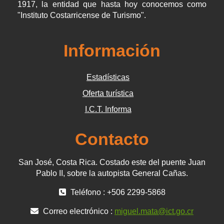
1917, la entidad que hasta hoy conocemos como
"Instituto Costarricense de Turismo".
Información
Estadísticas
Oferta turística
I.C.T. Informa
Contacto
San José, Costa Rica. Costado este del puente Juan
Pablo II, sobre la autopista General Cañas.
Teléfono : +506 2299-5868
Correo electrónico :
miguel.mata@ict.go.cr