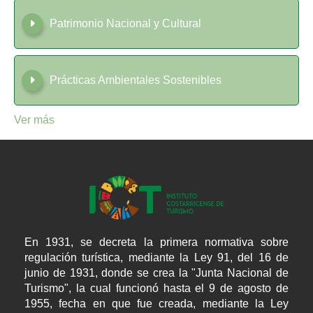
Patrimonio Nacional y Cultural
Prácticas Ambientales Sostenibles
Ver más
En 1931, se decreta la primera normativa sobre
regulación turística, mediante la Ley 91, del 16 de
junio de 1931, donde se crea la "Junta Nacional de
Turismo", la cual funcionó hasta el 9 de agosto de
1955, fecha en que fue creada, mediante la Ley