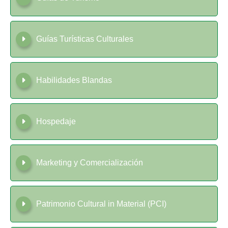
Guías Turísticas Culturales
Habilidades Blandas
Hospedaje
Marketing y Comercialización
Patrimonio Cultural in Material (PCI)