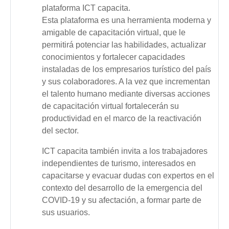
plataforma ICT capacita.
Esta plataforma es una herramienta moderna y
amigable de capacitación virtual, que le
permitirá potenciar las habilidades, actualizar
conocimientos y fortalecer capacidades
instaladas de los empresarios turístico del país
y sus colaboradores. A la vez que incrementan
el talento humano mediante diversas acciones
de capacitación virtual fortalecerán su
productividad en el marco de la reactivación
del sector.
ICT capacita también invita a los trabajadores
independientes de turismo, interesados en
capacitarse y evacuar dudas con expertos en el
contexto del desarrollo de la emergencia del
COVID-19 y su afectación, a formar parte de
sus usuarios.