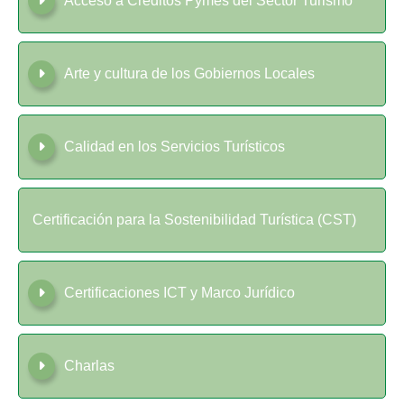
Acceso a Créditos Pymes del Sector Turismo
Arte y cultura de los Gobiernos Locales
Calidad en los Servicios Turísticos
Certificación para la Sostenibilidad Turística (CST)
Certificaciones ICT y Marco Jurídico
Charlas