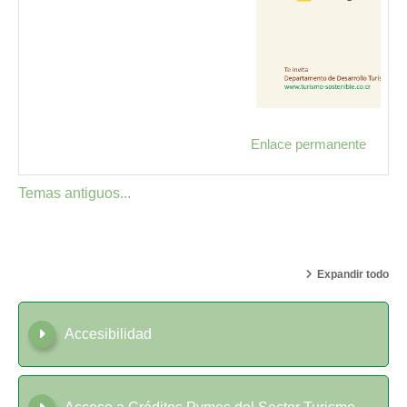
Enlace permanente
Temas antiguos...
Expandir todo
Accesibilidad