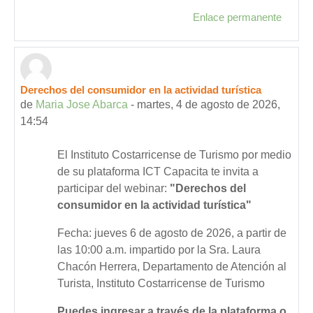
Enlace permanente
Derechos del consumidor en la actividad turística
de
Maria Jose Abarca
-
martes, 4 de agosto de 2026,
14:54
El Instituto Costarricense de Turismo por medio
de su plataforma ICT Capacita te invita a
participar del webinar:
"Derechos del
consumidor en la actividad turística"
Fecha: jueves 6 de agosto de 2026, a partir de
las 10:00 a.m. impartido por la Sra. Laura
Chacón Herrera, Departamento de Atención al
Turista, Instituto Costarricense de Turismo
Puedes ingresar a través de la plataforma o