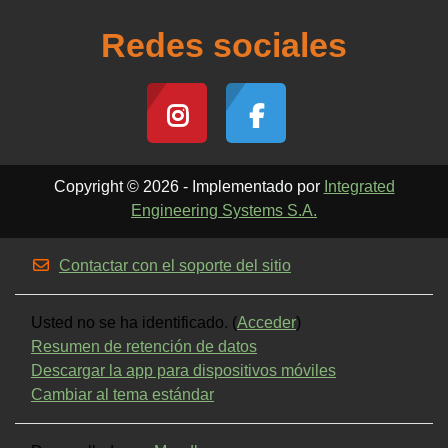
Redes sociales
Copyright © 2026 - Implementado por
Integrated
Engineering Systems S.A.
Contactar con el soporte del sitio
Usted no se ha identificado. (
Acceder
)
Resumen de retención de datos
Descargar la app para dispositivos móviles
Cambiar al tema estándar