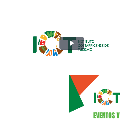
Reproducir
Vídeo