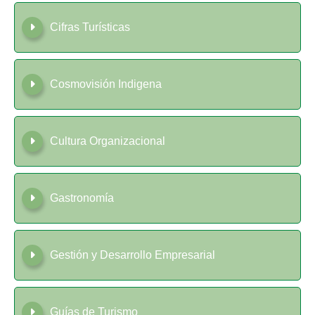
Cifras Turísticas
Cosmovisión Indigena
Cultura Organizacional
Gastronomía
Gestión y Desarrollo Empresarial
Guías de Turismo