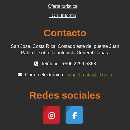
Oferta turística
I.C.T. Informa
Contacto
San José, Costa Rica. Costado este del puente Juan
Pablo II, sobre la autopista General Cañas.
Teléfono : +506 2299-5868
Correo electrónico :
miguel.mata@ict.go.cr
Redes sociales