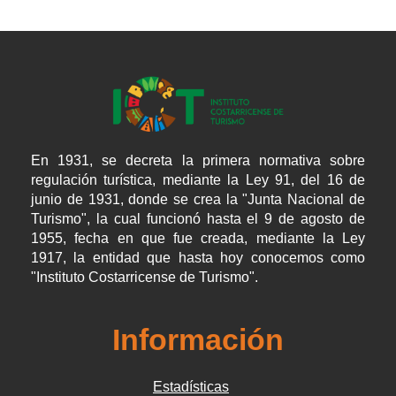
En 1931, se decreta la primera normativa sobre
regulación turística, mediante la Ley 91, del 16 de
junio de 1931, donde se crea la "Junta Nacional de
Turismo", la cual funcionó hasta el 9 de agosto de
1955, fecha en que fue creada, mediante la Ley
1917, la entidad que hasta hoy conocemos como
"Instituto Costarricense de Turismo".
Información
Estadísticas