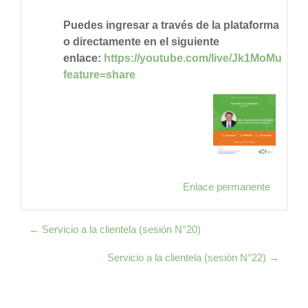
Puedes ingresar a través de la plataforma
o directamente en el siguiente
enlace:
https://youtube.com/live/Jk1MoMuFirc
feature=share
Enlace permanente
← Servicio a la clientela (sesión N°20)
Servicio a la clientela (sesión N°22) →